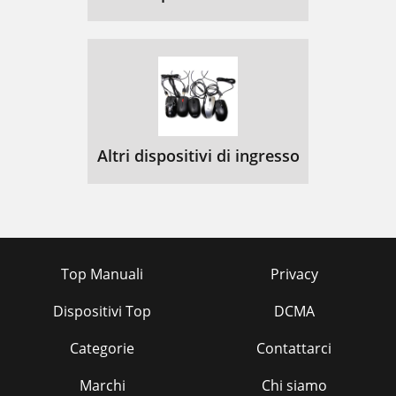
Altri dispositivi di ingresso
Top Manuali
Privacy
Dispositivi Top
DCMA
Categorie
Contattarci
Marchi
Chi siamo