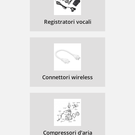
Registratori vocali
Connettori wireless
Compressori d'aria