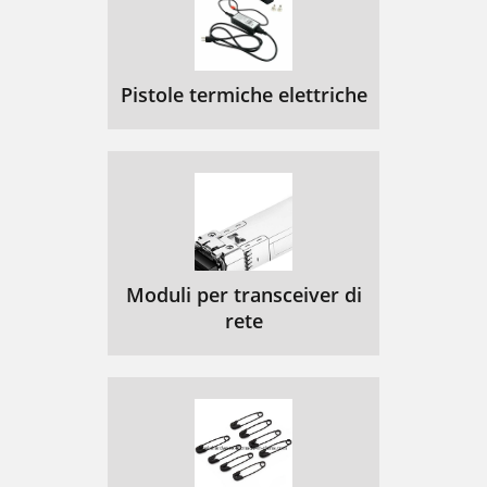
Pistole termiche elettriche
Moduli per transceiver di
rete