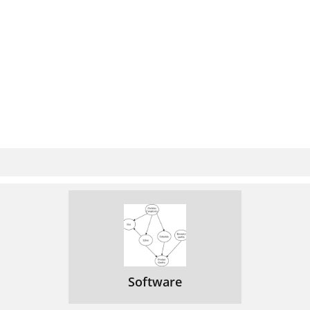
Software