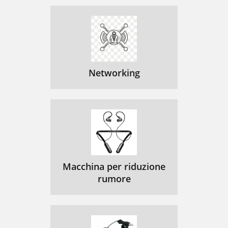
Networking
Macchina per riduzione
rumore