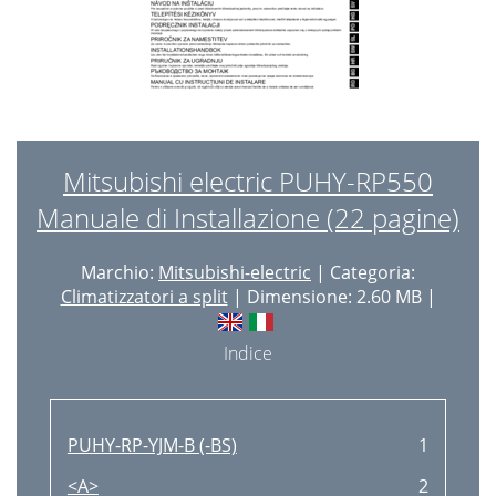
Mitsubishi electric PUHY-RP550
Manuale di Installazione (22 pagine)
Marchio:
Mitsubishi-electric
| Categoria:
Climatizzatori a split
| Dimensione: 2.60 MB |
Indice
PUHY-RP-YJM-B (-BS)
1
<A>
2