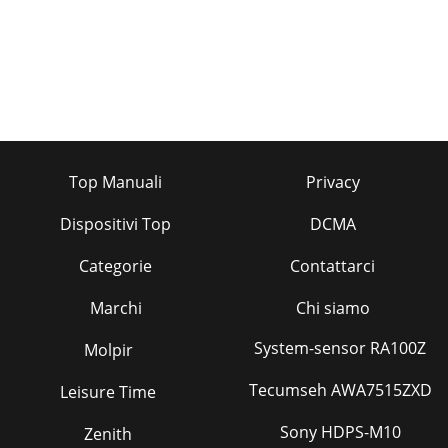
Top Manuali
Privacy
Dispositivi Top
DCMA
Categorie
Contattarci
Marchi
Chi siamo
System-sensor RA100Z
Molpir
Tecumseh AWA7515ZXD
Leisure Time
Sony HDPS-M10
Zenith