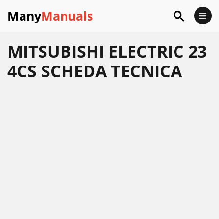
Many
Manuals
MITSUBISHI ELECTRIC 23
4CS SCHEDA TECNICA