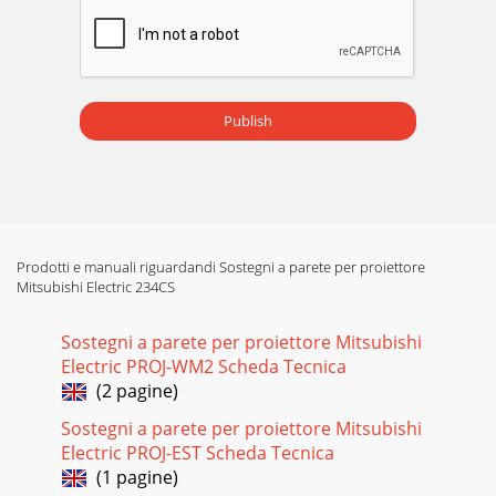
Publish
Prodotti e manuali riguardandi Sostegni a parete per proiettore
Mitsubishi Electric 234CS
Sostegni a parete per proiettore Mitsubishi
Electric PROJ-WM2 Scheda Tecnica
(2 pagine)
Sostegni a parete per proiettore Mitsubishi
Electric PROJ-EST Scheda Tecnica
(1 pagine)