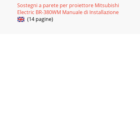
Sostegni a parete per proiettore Mitsubishi
Electric BR-380WM Manuale di Installazione
(14 pagine)