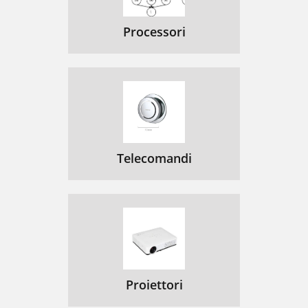
Processori
Telecomandi
Proiettori