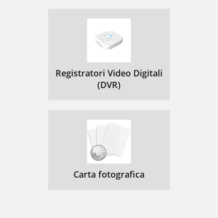
Registratori Video Digitali
(DVR)
Carta fotografica