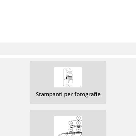
Stampanti per fotografie