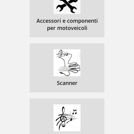
Accessori e componenti
per motoveicoli
Scanner