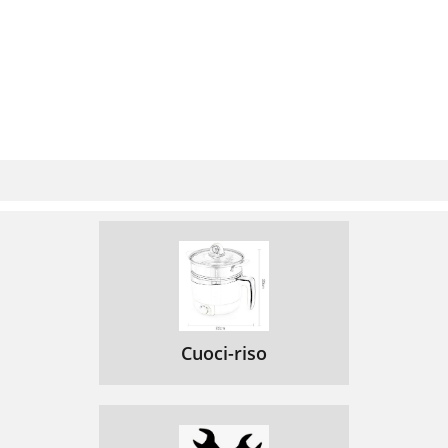
Cuoci-riso