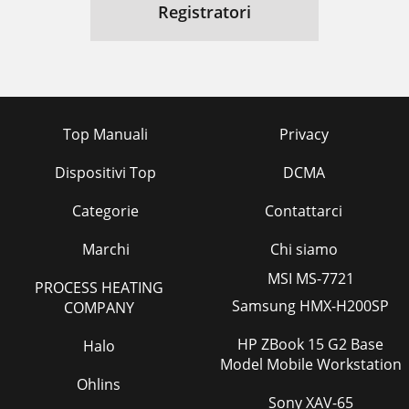
Registratori
Top Manuali
Privacy
Dispositivi Top
DCMA
Categorie
Contattarci
Marchi
Chi siamo
MSI MS-7721
PROCESS HEATING
Samsung HMX-H200SP
COMPANY
HP ZBook 15 G2 Base
Halo
Model Mobile Workstation
Ohlins
Sony XAV-65