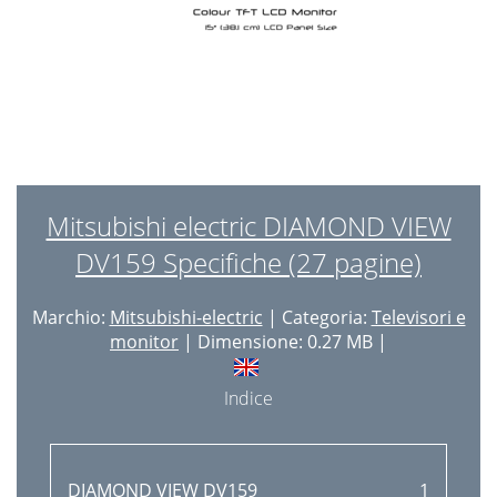
Mitsubishi electric DIAMOND VIEW
DV159 Specifiche (27 pagine)
Marchio:
Mitsubishi-electric
| Categoria:
Televisori e
monitor
| Dimensione: 0.27 MB |
Indice
DIAMOND VIEW DV159
1