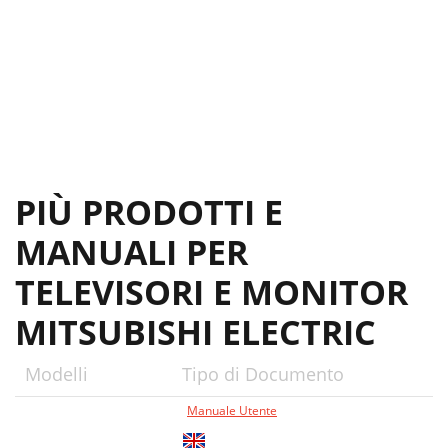
PIÙ PRODOTTI E
MANUALI PER
TELEVISORI E MONITOR
MITSUBISHI ELECTRIC
Modelli
Tipo di Documento
Manuale Utente