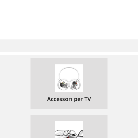
Accessori per TV