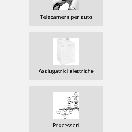
Telecamera per auto
Asciugatrici elettriche
Processori