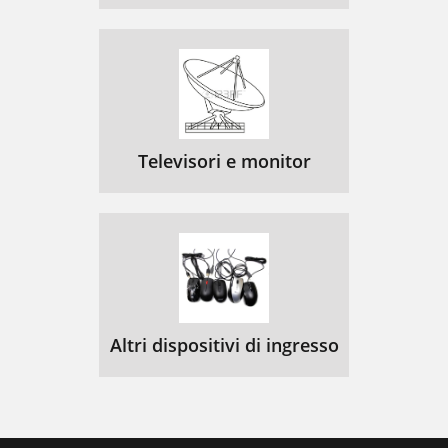
Televisori e monitor
Altri dispositivi di ingresso