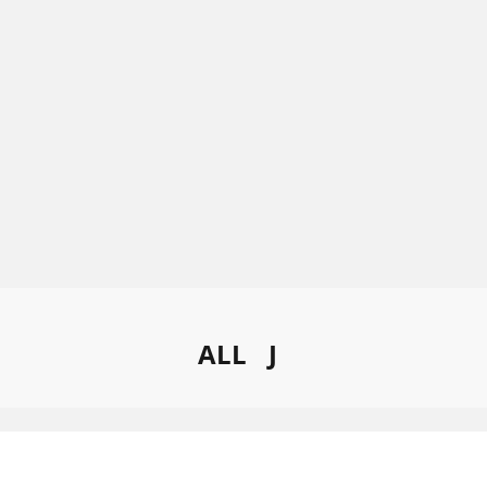
ALL
J