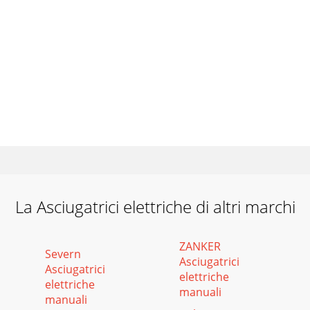
La Asciugatrici elettriche di altri marchi
ZANKER
Severn
Asciugatrici
Asciugatrici
elettriche
elettriche
manuali
manuali