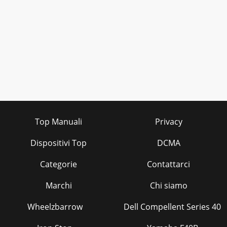
Top Manuali
Privacy
Dispositivi Top
DCMA
Categorie
Contattarci
Marchi
Chi siamo
Wheelzbarrow
Dell Compellent Series 40