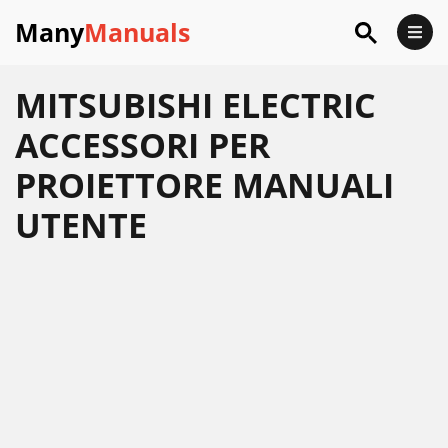
Many
Manuals
MITSUBISHI ELECTRIC
ACCESSORI PER
PROIETTORE MANUALI
UTENTE