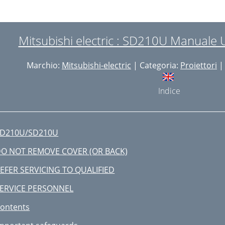
Mitsubishi electric : SD210U Manuale 
Marchio:
Mitsubishi-electric
| Categoria:
Proiettori
|
Indice
D210U/SD210U
O NOT REMOVE COVER (OR BACK)
EFER SERVICING TO QUALIFIED
ERVICE PERSONNEL
ontents