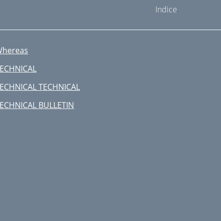
Indice
hereas
ECHNICAL
ECHNICAL TECHNICAL
ECHNICAL BULLETIN