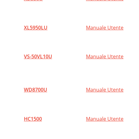
XL5950LU
Manuale Utente
VS-50VL10U
Manuale Utente
WD8700U
Manuale Utente
HC1500
Manuale Utente