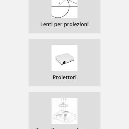
Lenti per proiezioni
Proiettori