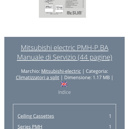
Mitsubishi electric PMH-P.BA
Manuale di Servizio (44 pagine)
Marchio:
Mitsubishi-electric
| Categoria:
Climatizzatori a split
| Dimensione: 1.17 MB |
Indice
Ceiling Cassettes
1
Series PMH
1