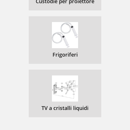
Custodie per proiettore
Frigoriferi
TV a cristalli liquidi