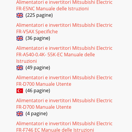
Alimentatori e invertitori Mitsubishi Electric
FR-E5NC Manuale delle Istruzioni
(225 pagine)
Alimentatori e invertitori Mitsubishi Electric
FR-V5AX Specifiche
(36 pagine)
Alimentatori e invertitori Mitsubishi Electric
FR-A540-0.4K- 55K-EC Manuale delle
Istruzioni
(49 pagine)
Alimentatori e invertitori Mitsubishi Electric
FR-D700 Manuale Utente
(46 pagine)
Alimentatori e invertitori Mitsubishi Electric
FR-D700 Manuale Utente
(4 pagine)
Alimentatori e invertitori Mitsubishi Electric
FR-F746 EC Manuale delle Istruzioni