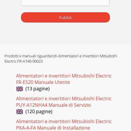
Publish
Prodotti e manuali riguardandi Alimentatori e invertitori Mitsubishi
Electric FR-A740-00023
Alimentatori e invertitori Mitsubishi Electric
FR-E520 Manuale Utente
(13 pagine)
Alimentatori e invertitori Mitsubishi Electric
PUY-A12NHA4 Manuale di Servizio
(120 pagine)
Alimentatori e invertitori Mitsubishi Electric
PKA-A-FA Manuale di Installazione