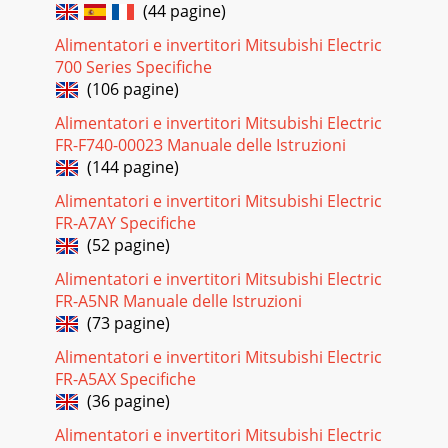
(44 pagine)
Alimentatori e invertitori Mitsubishi Electric
700 Series Specifiche
(106 pagine)
Alimentatori e invertitori Mitsubishi Electric
FR-F740-00023 Manuale delle Istruzioni
(144 pagine)
Alimentatori e invertitori Mitsubishi Electric
FR-A7AY Specifiche
(52 pagine)
Alimentatori e invertitori Mitsubishi Electric
FR-A5NR Manuale delle Istruzioni
(73 pagine)
Alimentatori e invertitori Mitsubishi Electric
FR-A5AX Specifiche
(36 pagine)
Alimentatori e invertitori Mitsubishi Electric