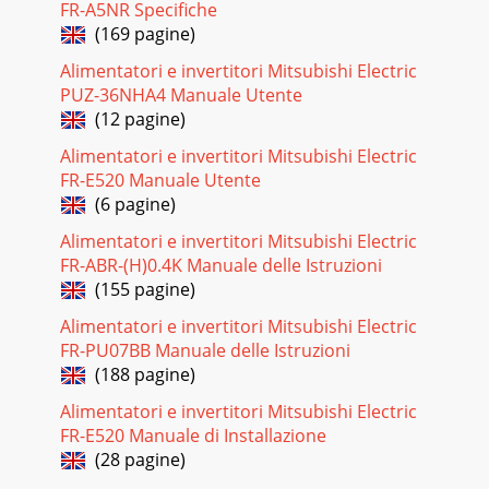
FR-A5NR Specifiche
(169 pagine)
Alimentatori e invertitori Mitsubishi Electric
PUZ-36NHA4 Manuale Utente
(12 pagine)
Alimentatori e invertitori Mitsubishi Electric
FR-E520 Manuale Utente
(6 pagine)
Alimentatori e invertitori Mitsubishi Electric
FR-ABR-(H)0.4K Manuale delle Istruzioni
(155 pagine)
Alimentatori e invertitori Mitsubishi Electric
FR-PU07BB Manuale delle Istruzioni
(188 pagine)
Alimentatori e invertitori Mitsubishi Electric
FR-E520 Manuale di Installazione
(28 pagine)