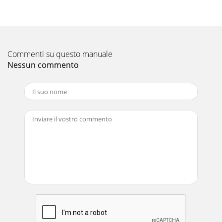
Commenti su questo manuale
Nessun commento