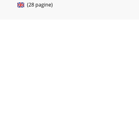
(28 pagine)