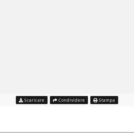
Scaricare
Condividere
Stampa