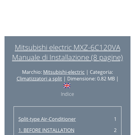
Mitsubishi electric MXZ-6C120VA
Manuale di Installazione (8 pagine)
Marchio:
Mitsubishi-electric
| Categoria:
Climatizzatori a split
| Dimensione: 0.82 MB |
Indice
Split-type Air-Conditioner
1
1. BEFORE INSTALLATION
2