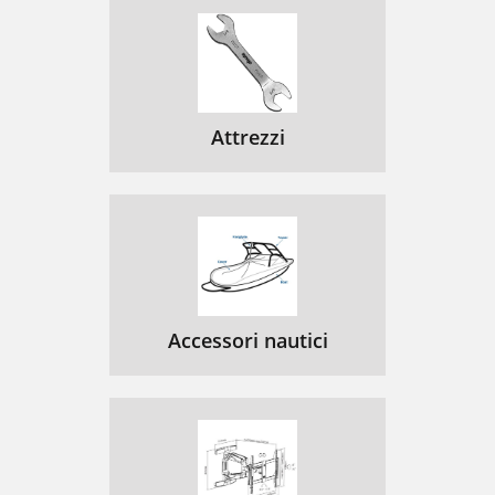
Attrezzi
Accessori nautici